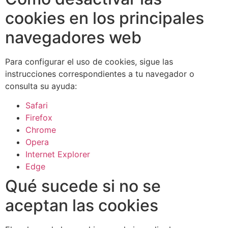
cookies en los principales
navegadores web
Para configurar el uso de cookies, sigue las
instrucciones correspondientes a tu navegador o
consulta su ayuda:
Safari
Firefox
Chrome
Opera
Internet Explorer
Edge
Qué sucede si no se
aceptan las cookies