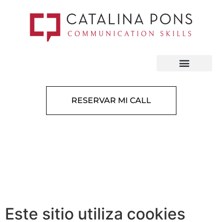
RESERVAR MI CALL
Este sitio utiliza cookies