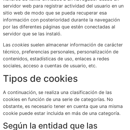
servidor web para registrar actividad del usuario en un
sitio web de modo que se pueda recuperar esa
información con posterioridad durante la navegación
por las diferentes páginas que estén conectadas al
servidor que se las instaló.
Las
cookies
suelen almacenar información de carácter
técnico, preferencias personales, personalización de
contenidos, estadísticas de uso, enlaces a redes
sociales, acceso a cuentas de usuario, etc.
Tipos de cookies
A continuación, se realiza una clasificación de las
cookies en función de una serie de categorías. No
obstante, es necesario tener en cuenta que una misma
cookie puede estar incluida en más de una categoría.
Según la entidad que las