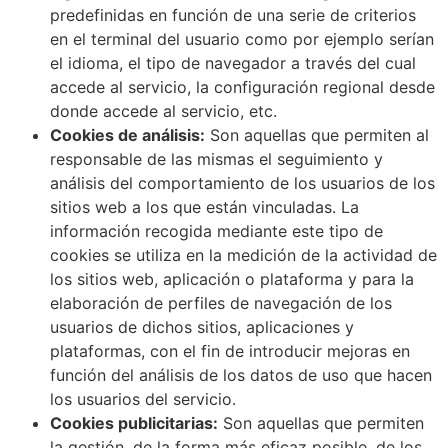
predefinidas en función de una serie de criterios
en el terminal del usuario como por ejemplo serían
el idioma, el tipo de navegador a través del cual
accede al servicio, la configuración regional desde
donde accede al servicio, etc.
Cookies de análisis:
Son aquellas que permiten al
responsable de las mismas el seguimiento y
análisis del comportamiento de los usuarios de los
sitios web a los que están vinculadas. La
información recogida mediante este tipo de
cookies se utiliza en la medición de la actividad de
los sitios web, aplicación o plataforma y para la
elaboración de perfiles de navegación de los
usuarios de dichos sitios, aplicaciones y
plataformas, con el fin de introducir mejoras en
función del análisis de los datos de uso que hacen
los usuarios del servicio.
Cookies publicitarias:
Son aquellas que permiten
la gestión, de la forma más eficaz posible, de los