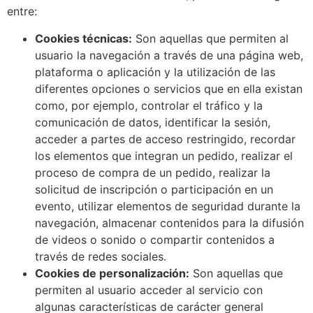
entre:
Cookies técnicas:
Son aquellas que permiten al
usuario la navegación a través de una página web,
plataforma o aplicación y la utilización de las
diferentes opciones o servicios que en ella existan
como, por ejemplo, controlar el tráfico y la
comunicación de datos, identificar la sesión,
acceder a partes de acceso restringido, recordar
los elementos que integran un pedido, realizar el
proceso de compra de un pedido, realizar la
solicitud de inscripción o participación en un
evento, utilizar elementos de seguridad durante la
navegación, almacenar contenidos para la difusión
de videos o sonido o compartir contenidos a
través de redes sociales.
Cookies de personalización:
Son aquellas que
permiten al usuario acceder al servicio con
algunas características de carácter general