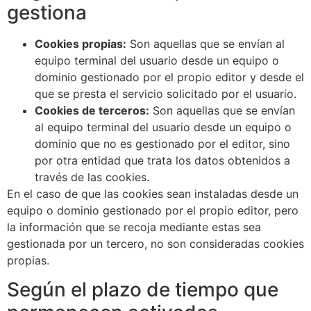
gestiona
Cookies propias:
Son aquellas que se envían al
equipo terminal del usuario desde un equipo o
dominio gestionado por el propio editor y desde el
que se presta el servicio solicitado por el usuario.
Cookies de terceros:
Son aquellas que se envían
al equipo terminal del usuario desde un equipo o
dominio que no es gestionado por el editor, sino
por otra entidad que trata los datos obtenidos a
través de las cookies.
En el caso de que las cookies sean instaladas desde un
equipo o dominio gestionado por el propio editor, pero
la información que se recoja mediante estas sea
gestionada por un tercero, no son consideradas cookies
propias.
Según el plazo de tiempo que