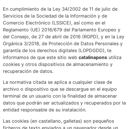
En cumplimiento de la Ley 34/2002 de 11 de julio de
Servicios de la Sociedad de la Información y de
Comercio Electrónico (LSSICE), así como en el
Reglamento (UE) 2016/679 del Parlamento Europeo y
del Consejo, de 27 de abril de 2016 (RGPD), y en la Ley
Orgánica 3/2018, de Protección de Datos Personales y
garantía de los derechos digitales (LOPDGDD), te
informamos de que este sitio web
catalinapons
utiliza
cookies y otros dispositivos de almacenamiento y
recuperación de datos.
La normativa citada se aplica a cualquier clase de
archivo o dispositivo que se descargue en el equipo
terminal de un usuario con la finalidad de almacenar
datos que podrán ser actualizados y recuperados por la
entidad responsable de su instalación.
Las cookies (en castellano, galletas) son pequeños
ficheros de texto enviados a un navegador desde un