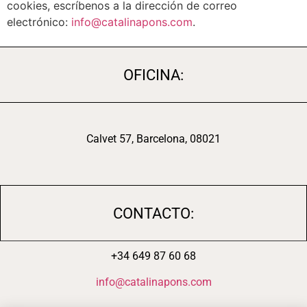
cookies, escríbenos a la dirección de correo
electrónico:
info@catalinapons.com
.
OFICINA:
Calvet 57, Barcelona, 08021
CONTACTO:
+34 649 87 60 68
info@catalinapons.com