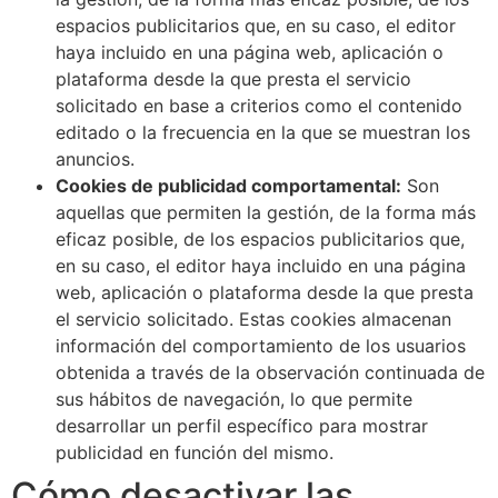
espacios publicitarios que, en su caso, el editor
haya incluido en una página web, aplicación o
plataforma desde la que presta el servicio
solicitado en base a criterios como el contenido
editado o la frecuencia en la que se muestran los
anuncios.
Cookies de publicidad comportamental:
Son
aquellas que permiten la gestión, de la forma más
eficaz posible, de los espacios publicitarios que,
en su caso, el editor haya incluido en una página
web, aplicación o plataforma desde la que presta
el servicio solicitado. Estas cookies almacenan
información del comportamiento de los usuarios
obtenida a través de la observación continuada de
sus hábitos de navegación, lo que permite
desarrollar un perfil específico para mostrar
publicidad en función del mismo.
Cómo desactivar las