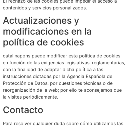
El rechazo de las cookies puede impedir el acceso a
contenidos y servicios personalizados.
Actualizaciones y
modificaciones en la
política de cookies
catalinapons puede modificar esta política de cookies
en función de las exigencias legislativas, reglamentarias,
con la finalidad de adaptar dicha política a las
instrucciones dictadas por la Agencia Española de
Protección de Datos, por cuestiones técnicas o de
reorganización de la web; por ello te aconsejamos que
la visites periódicamente.
Contacto
Para resolver cualquier duda sobre cómo utilizamos las