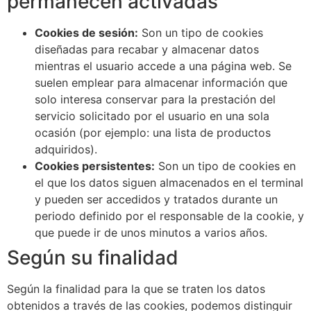
permanecen activadas
Cookies de sesión:
Son un tipo de cookies
diseñadas para recabar y almacenar datos
mientras el usuario accede a una página web. Se
suelen emplear para almacenar información que
solo interesa conservar para la prestación del
servicio solicitado por el usuario en una sola
ocasión (por ejemplo: una lista de productos
adquiridos).
Cookies persistentes:
Son un tipo de cookies en
el que los datos siguen almacenados en el terminal
y pueden ser accedidos y tratados durante un
periodo definido por el responsable de la cookie, y
que puede ir de unos minutos a varios años.
Según su finalidad
Según la finalidad para la que se traten los datos
obtenidos a través de las cookies, podemos distinguir