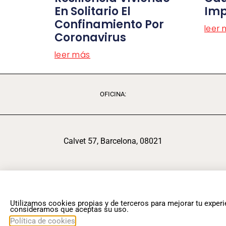
En Solitario El
Imp
Confinamiento Por
leer
Coronavirus
leer más
OFICINA:
Calvet 57, Barcelona, 08021
Utilizamos cookies propias y de terceros para mejorar tu exper
consideramos que aceptas su uso.
Política de cookies