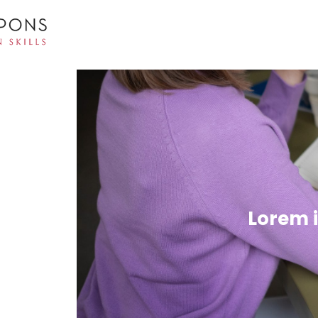
Lorem i