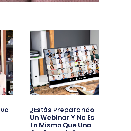
iva
¿Estás Preparando
Un Webinar Y No Es
Lo Mismo Que Una