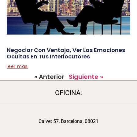
Negociar Con Ventaja, Ver Las Emociones
Ocultas En Tus Interlocutores
leer más
« Anterior
Siguiente »
OFICINA:
Calvet 57, Barcelona, 08021