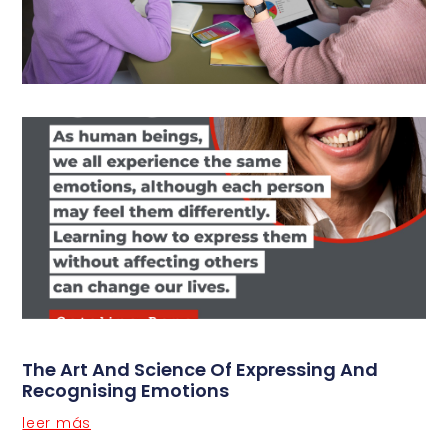
The Art And Science Of Expressing And
Recognising Emotions
leer más