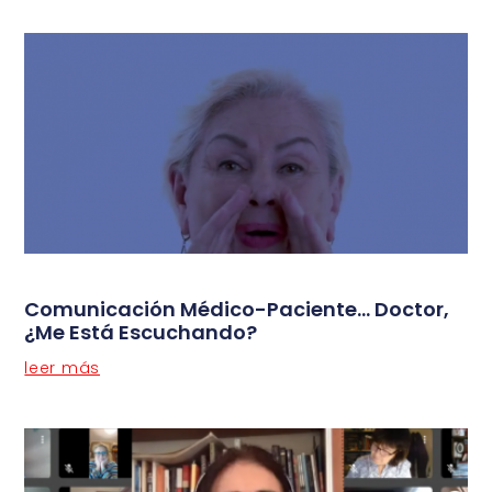
Comunicación Médico-Paciente… Doctor,
¿me Está Escuchando?
leer más