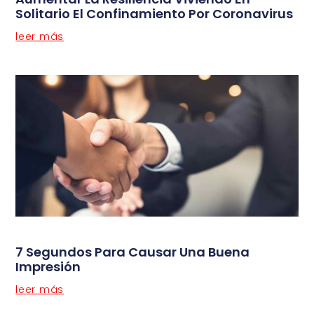
Solitario El Confinamiento Por Coronavirus
leer más
7 Segundos Para Causar Una Buena
Impresión
leer más